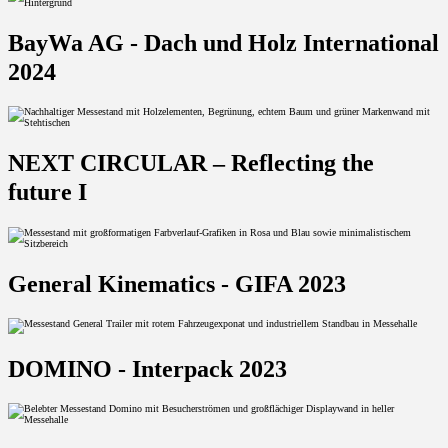
BayWa AG - Dach und Holz International
2024
NEXT CIRCULAR – Reflecting the
future I
General Kinematics - GIFA 2023
DOMINO - Interpack 2023