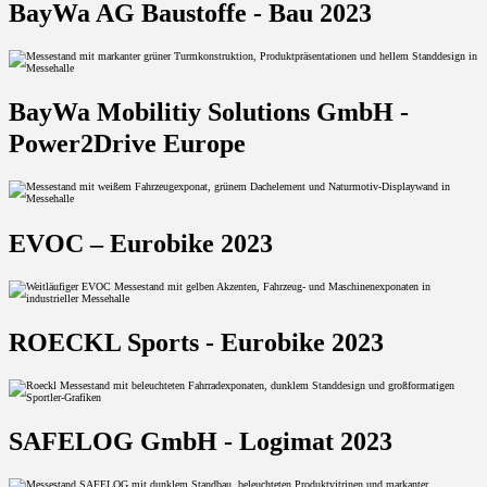
BayWa AG Baustoffe - Bau 2023
BayWa Mobilitiy Solutions GmbH -
Power2Drive Europe
EVOC – Eurobike 2023
ROECKL Sports - Eurobike 2023
SAFELOG GmbH - Logimat 2023