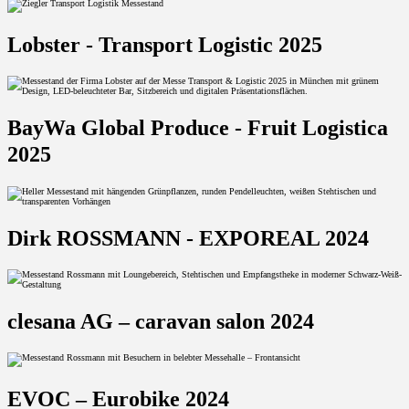
Lobster - Transport Logistic 2025
BayWa Global Produce - Fruit Logistica
2025
Dirk ROSSMANN - EXPOREAL 2024
clesana AG – caravan salon 2024
EVOC – Eurobike 2024