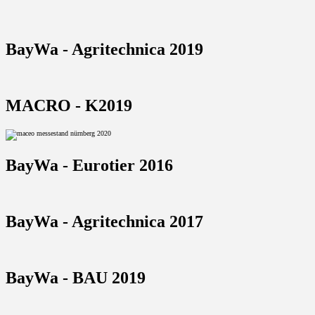
BayWa - Agritechnica 2019
MACRO - K2019
BayWa - Eurotier 2016
BayWa - Agritechnica 2017
BayWa - BAU 2019