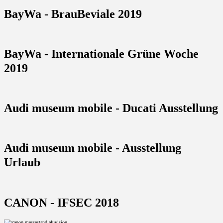
BayWa - BrauBeviale 2019
BayWa - Internationale Grüne Woche
2019
Audi museum mobile - Ducati Ausstellung
Audi museum mobile - Ausstellung
Urlaub
CANON - IFSEC 2018