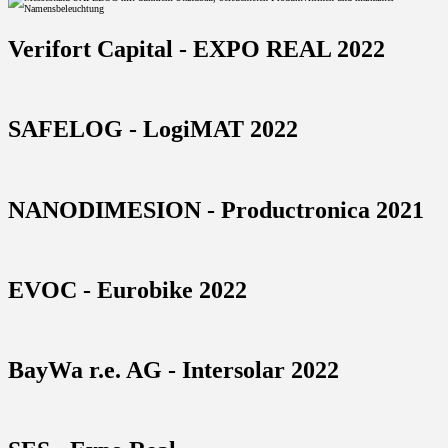
Verifort Capital - EXPO REAL 2022
SAFELOG - LogiMAT 2022
NANODIMESION - Productronica 2021
EVOC - Eurobike 2022
BayWa r.e. AG - Intersolar 2022