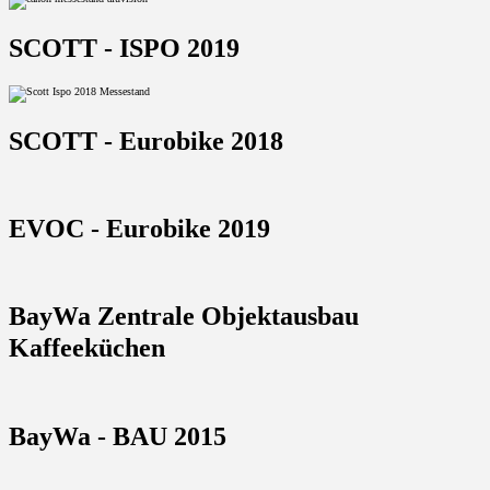
SCOTT - ISPO 2019
SCOTT - Eurobike 2018
EVOC - Eurobike 2019
BayWa Zentrale Objektausbau
Kaffeeküchen
BayWa - BAU 2015