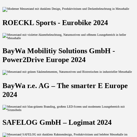
ROECKL Sports - Eurobike 2024
BayWa Mobilitiy Solutions GmbH -
Power2Drive Europe 2024
BayWa r.e. AG – The smarter E Europe
2024
SAFELOG GmbH – Logimat 2024